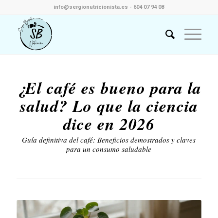
info@sergionutricionista.es - 604 07 94 08
¿El café es bueno para la
salud? Lo que la ciencia
dice en 2026
Guía definitiva del café: Beneficios demostrados y claves
para un consumo saludable