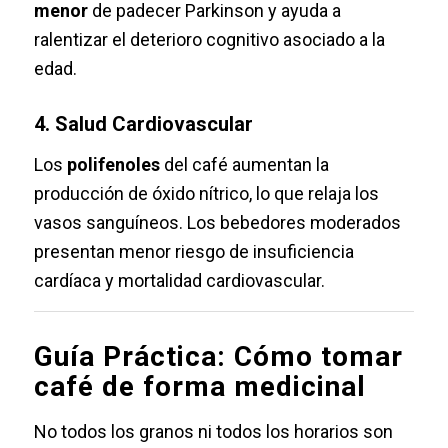
menor
de padecer Parkinson y ayuda a
ralentizar el deterioro cognitivo asociado a la
edad.
4. Salud Cardiovascular
Los
polifenoles
del café aumentan la
producción de óxido nítrico, lo que relaja los
vasos sanguíneos. Los bebedores moderados
presentan menor riesgo de insuficiencia
cardíaca y mortalidad cardiovascular.
Guía Práctica: Cómo tomar
café de forma medicinal
No todos los granos ni todos los horarios son