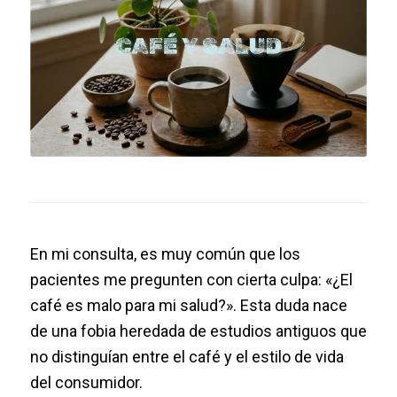
En mi consulta, es muy común que los
pacientes me pregunten con cierta culpa:
«¿El
café es malo para mi salud?»
. Esta duda nace
de una fobia heredada de estudios antiguos que
no distinguían entre el café y el estilo de vida
del consumidor.