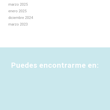
marzo 2025
enero 2025
diciembre 2024
marzo 2023
Puedes encontrarme en: