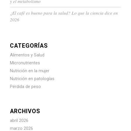
y el metabolismo
¿El café es bueno para la salud? Lo que la ciencia dice en
2026
CATEGORÍAS
Alimentos y Salud
Micronutrientes
Nutrición en la mujer
Nutrición en patologías
Pérdida de peso
ARCHIVOS
abril 2026
marzo 2026