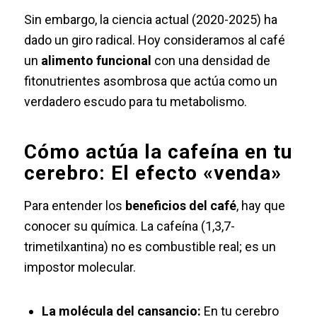
Sin embargo, la ciencia actual (2020-2025) ha
dado un giro radical. Hoy consideramos al café
un
alimento funcional
con una densidad de
fitonutrientes asombrosa que actúa como un
verdadero escudo para tu metabolismo.
Cómo actúa la cafeína en tu
cerebro: El efecto «venda»
Para entender los
beneficios del café
, hay que
conocer su química. La cafeína (
1,3,7-
trimetilxantina
) no es combustible real; es un
impostor molecular.
La molécula del cansancio:
En tu cerebro