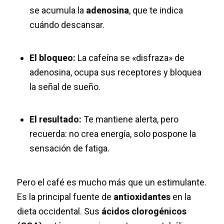
se acumula la
adenosina
, que te indica
cuándo descansar.
El bloqueo:
La cafeína se «disfraza» de
adenosina, ocupa sus receptores y bloquea
la señal de sueño.
El resultado:
Te mantiene alerta, pero
recuerda: no crea energía, solo pospone la
sensación de fatiga.
Pero el café es mucho más que un estimulante.
Es la principal fuente de
antioxidantes
en la
dieta occidental. Sus
ácidos clorogénicos