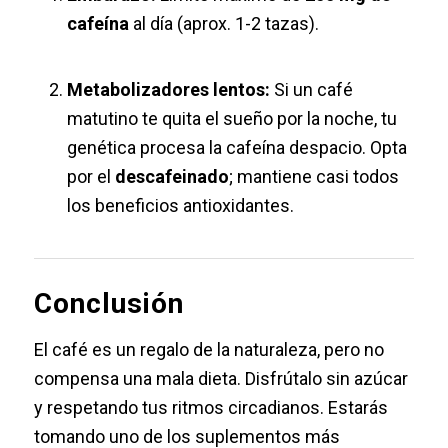
cafeína
al día (aprox. 1-2 tazas).
Metabolizadores lentos:
Si un café
matutino te quita el sueño por la noche, tu
genética procesa la cafeína despacio. Opta
por el
descafeinado
; mantiene casi todos
los beneficios antioxidantes.
Conclusión
El café es un regalo de la naturaleza, pero no
compensa una mala dieta. Disfrútalo sin azúcar
y respetando tus ritmos circadianos. Estarás
tomando uno de los suplementos más