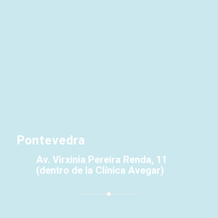
Pontevedra
Av. Virxinia Pereira Renda, 11
(dentro de la Clínica Avegar)