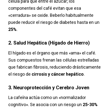
célula para que entre el azúcar; los
componentes del café evitan que esa
«cerradura» se oxide. Beberlo habitualmente
puede reducir el riesgo de diabetes hasta en un
25%
.
2. Salud Hepática (Hígado de Hierro)
El hígado es el órgano que más «ama» el café.
Sus compuestos frenan las células estrelladas
que fabrican fibrosis, reduciendo drásticamente
el riesgo de
cirrosis y cáncer hepático
.
3. Neuroprotección y Cerebro Joven
La cafeína actúa como un «normalizador
cognitivo». Se asocia con un riesgo un
25-30%