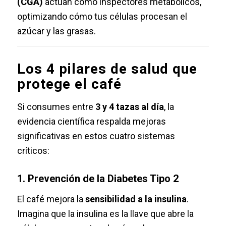
(CGA)
actúan como inspectores metabólicos,
optimizando cómo tus células procesan el
azúcar y las grasas.
Los 4 pilares de salud que
protege el café
Si consumes entre
3 y 4 tazas al día
, la
evidencia científica respalda mejoras
significativas en estos cuatro sistemas
críticos:
1. Prevención de la Diabetes Tipo 2
El café mejora la
sensibilidad a la insulina
.
Imagina que la insulina es la llave que abre la