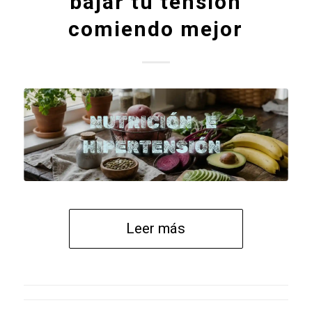
bajar tu tensión
comiendo mejor
Leer más