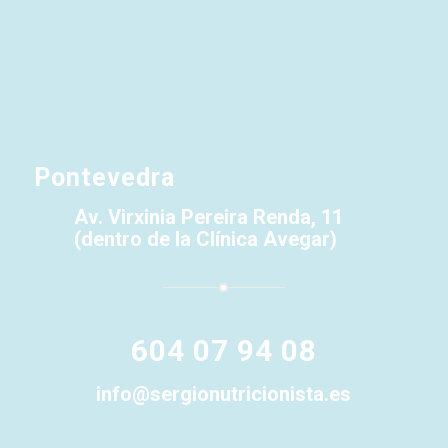
Pontevedra
Av. Virxinia Pereira Renda, 11
(dentro de la Clínica Avegar)
604 07 94 08
info@sergionutricionista.es