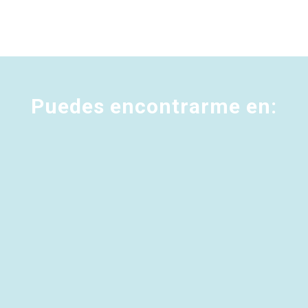
Puedes encontrarme en: