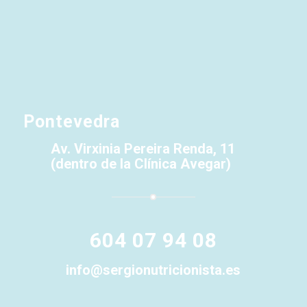
Pontevedra
Av. Virxinia Pereira Renda, 11
(dentro de la Clínica Avegar)
604 07 94 08
info@sergionutricionista.es