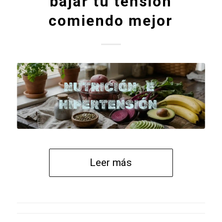
bajar tu tensión
comiendo mejor
Leer más