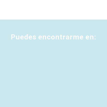
Puedes encontrarme en: