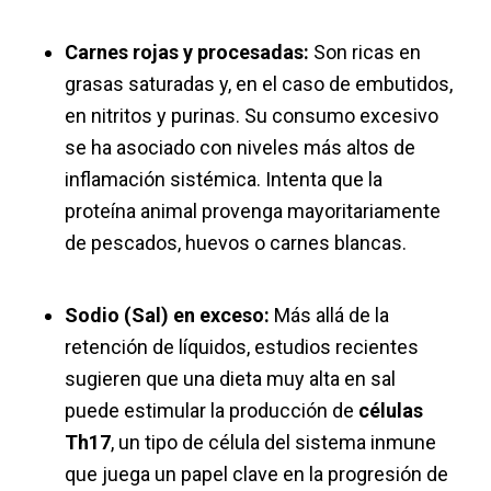
Carnes rojas y procesadas:
Son ricas en
grasas saturadas y, en el caso de embutidos,
en nitritos y purinas. Su consumo excesivo
se ha asociado con niveles más altos de
inflamación sistémica. Intenta que la
proteína animal provenga mayoritariamente
de pescados, huevos o carnes blancas.
Sodio (Sal) en exceso:
Más allá de la
retención de líquidos, estudios recientes
sugieren que una dieta muy alta en sal
puede estimular la producción de
células
Th17
, un tipo de célula del sistema inmune
que juega un papel clave en la progresión de