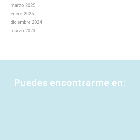
marzo 2025
enero 2025
diciembre 2024
marzo 2023
Puedes encontrarme en: