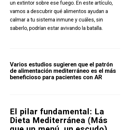
un extintor sobre ese fuego. En este artículo,
vamos a descubrir qué alimentos ayudan a
calmar a tu sistema inmune y cuáles, sin
saberlo, podrían estar avivando la batalla.
Varios estudios sugieren que el patrón
de alimentación mediterráneo es el más
beneficioso para pacientes con AR
El pilar fundamental: La
Dieta Mediterránea (Más
que un menú, un escudo)