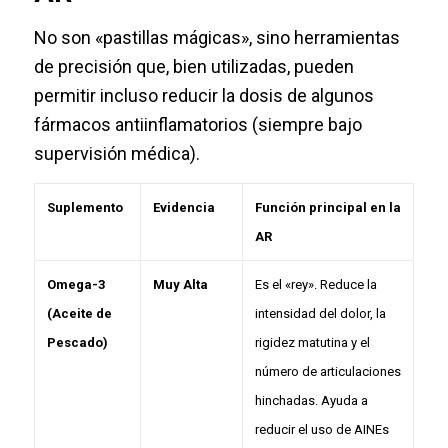
No son «pastillas mágicas», sino herramientas
de precisión que, bien utilizadas, pueden
permitir incluso reducir la dosis de algunos
fármacos antiinflamatorios (siempre bajo
supervisión médica).
Suplemento
Evidencia
Función principal en la
AR
Omega-3
Muy Alta
Es el «rey». Reduce la
(Aceite de
intensidad del dolor, la
Pescado)
rigidez matutina y el
número de articulaciones
hinchadas. Ayuda a
reducir el uso de AINEs