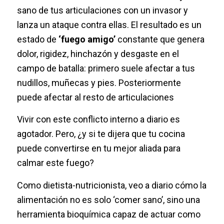
sano de tus articulaciones con un invasor y
lanza un ataque contra ellas. El resultado es un
estado de
‘fuego amigo’
constante que genera
dolor, rigidez, hinchazón y desgaste en el
campo de batalla: primero suele afectar a tus
nudillos, muñecas y pies. Posteriormente
puede afectar al resto de articulaciones
Vivir con este conflicto interno a diario es
agotador. Pero, ¿y si te dijera que tu cocina
puede convertirse en tu mejor aliada para
calmar este fuego?
Como dietista-nutricionista, veo a diario cómo la
alimentación no es solo ‘comer sano’, sino una
herramienta bioquímica capaz de actuar como