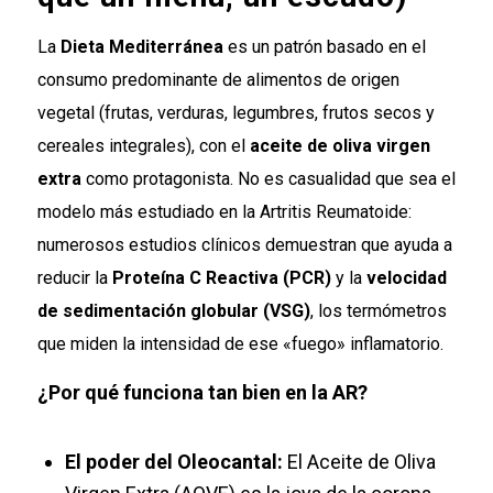
La
Dieta Mediterránea
es un patrón basado en el
consumo predominante de alimentos de origen
vegetal (frutas, verduras, legumbres, frutos secos y
cereales integrales), con el
aceite de oliva virgen
extra
como protagonista. No es casualidad que sea el
modelo más estudiado en la Artritis Reumatoide:
numerosos estudios clínicos demuestran que ayuda a
reducir la
Proteína C Reactiva (PCR)
y la
velocidad
de sedimentación globular (VSG)
, los termómetros
que miden la intensidad de ese «fuego» inflamatorio.
¿Por qué funciona tan bien en la AR?
El poder del Oleocantal:
El Aceite de Oliva