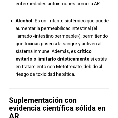
enfermedades autoinmunes como la AR.
Alcohol:
Es un irritante sistémico que puede
aumentar la permeabilidad intestinal (el
llamado «intestino permeable»), permitiendo
que toxinas pasen a la sangre y activen al
sistema inmune. Además, es
crítico
evitarlo o limitarlo drásticamente
si estás
en tratamiento con Metotrexato, debido al
riesgo de toxicidad hepática.
Suplementación con
evidencia científica sólida en
AR