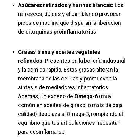
Azúcares refinados y harinas blancas:
Los
refrescos, dulces y el pan blanco provocan
picos de insulina que disparan la liberación
de
citoquinas proinflamatorias
Grasas trans y aceites vegetales
refinados:
Presentes en la bollería industrial
y la comida rápida. Estas grasas alteran la
membrana de las células y promueven la
síntesis de mediadores inflamatorios.
Además, un exceso de
Omega-6
(muy
común en aceites de girasol o maíz de baja
calidad) desplaza al Omega-3, rompiendo el
equilibrio que tus articulaciones necesitan
para desinflamarse.