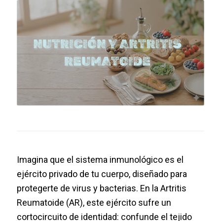
Imagina que el sistema inmunológico es el
ejército privado de tu cuerpo, diseñado para
protegerte de virus y bacterias. En la Artritis
Reumatoide (AR), este ejército sufre un
cortocircuito de identidad: confunde el tejido