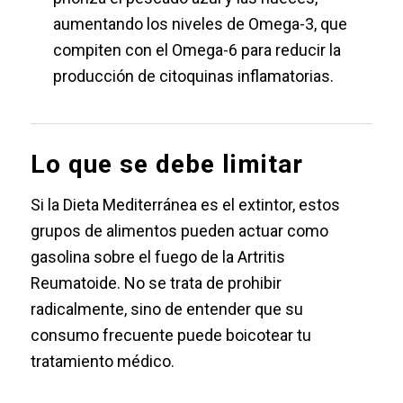
aumentando los niveles de Omega-3, que
compiten con el Omega-6 para reducir la
producción de citoquinas inflamatorias.
Lo que se debe limitar
Si la Dieta Mediterránea es el extintor, estos
grupos de alimentos pueden actuar como
gasolina sobre el fuego de la Artritis
Reumatoide. No se trata de prohibir
radicalmente, sino de entender que su
consumo frecuente puede boicotear tu
tratamiento médico.