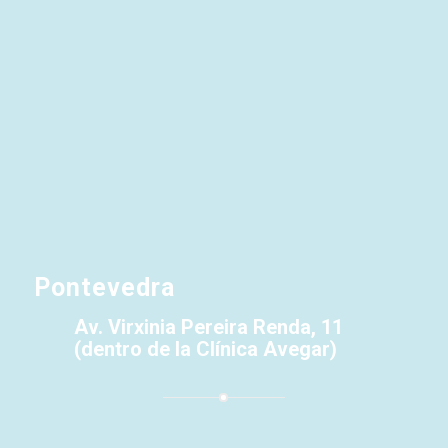
Pontevedra
Av. Virxinia Pereira Renda, 11
(dentro de la Clínica Avegar)