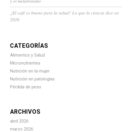
y el metabolismo
¿El café es bueno para la salud? Lo que la ciencia dice en
2026
CATEGORÍAS
Alimentos y Salud
Micronutrientes
Nutrición en la mujer
Nutrición en patologías
Pérdida de peso
ARCHIVOS
abril 2026
marzo 2026