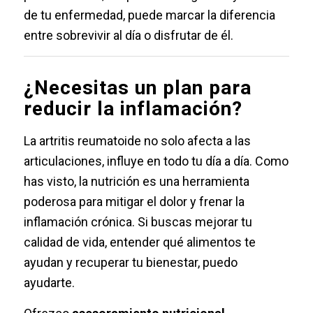
de tu enfermedad, puede marcar la diferencia
entre sobrevivir al día o disfrutar de él.
¿Necesitas un plan para
reducir la inflamación?
La artritis reumatoide no solo afecta a las
articulaciones, influye en todo tu día a día. Como
has visto, la nutrición es una herramienta
poderosa para mitigar el dolor y frenar la
inflamación crónica. Si buscas mejorar tu
calidad de vida, entender qué alimentos te
ayudan y recuperar tu bienestar, puedo
ayudarte.